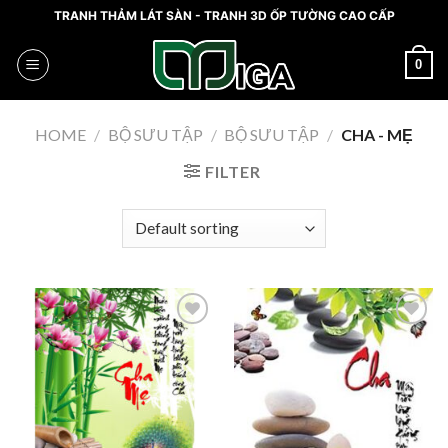
Skip
TRANH THẢM LÁT SÀN - TRANH 3D ỐP TƯỜNG CAO CẤP
to
content
0
HOME
/
BỘ SƯU TẬP
/
BỘ SƯU TẬP
/
CHA - MẸ
FILTER
Add
Add
to
to
wishlist
wishlist