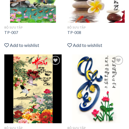
BỘ SƯU TẬP
BỘ SƯU TẬP
TP-007
TP-008
Add to wishlist
Add to wishlist
Add
Add
to
to
wishlist
wishlist
BỘ SƯU TẬP
BỘ SƯU TẬP