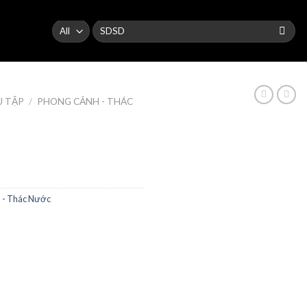
Search
for:
U TẬP
/
PHONG CẢNH - THÁC
 - Thác Nước