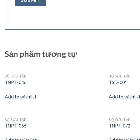
Sản phẩm tương tự
BỘ SƯU TẬP
BỘ SƯU TẬP
Add to
TNPT-046
TSD-001
wishlist
Add to wishlist
Add to wishlis
BỘ SƯU TẬP
BỘ SƯU TẬP
Add to
TNPT-066
TNPT-072
wishlist
Add to wishlist
Add to wishlis