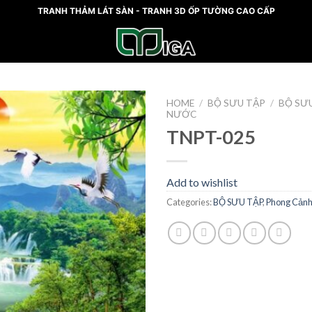
TRANH THẢM LÁT SÀN - TRANH 3D ỐP TƯỜNG CAO CẤP
HOME
/
BỘ SƯU TẬP
/
BỘ SƯ
NƯỚC
TNPT-025
Add to
wishlist
Add to wishlist
Categories:
BỘ SƯU TẬP
,
Phong Cảnh