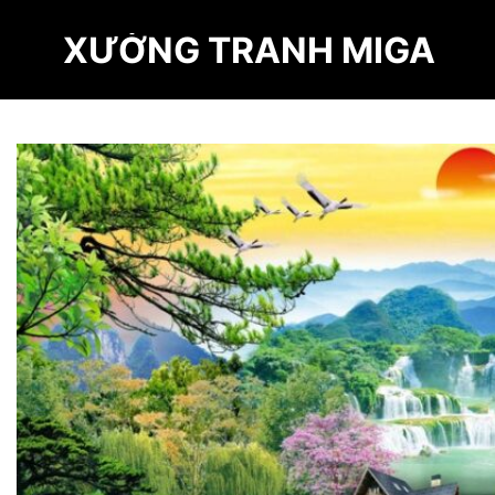
Skip
XƯỞNG TRANH MIGA
to
content