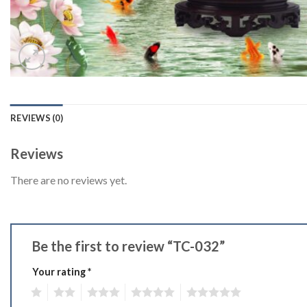
REVIEWS (0)
Reviews
There are no reviews yet.
Be the first to review “TC-032”
Your rating
*
1
2
3
4
5