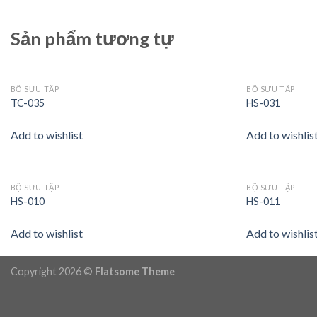
Sản phẩm tương tự
BỘ SƯU TẬP
BỘ SƯU TẬP
Add to
TC-035
HS-031
wishlist
Add to wishlist
Add to wishlis
BỘ SƯU TẬP
BỘ SƯU TẬP
Add to
HS-010
HS-011
wishlist
Add to wishlist
Add to wishlis
Copyright 2026 ©
Flatsome Theme