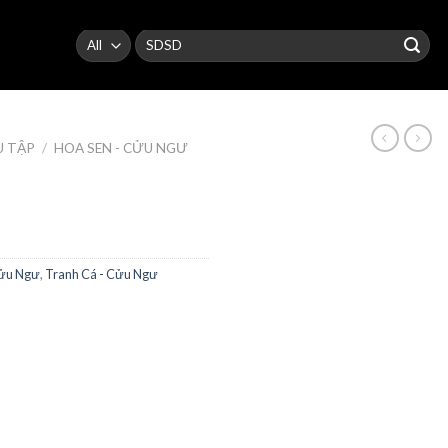
Search
for:
U TẬP
/
HOA SEN - CỬU NGƯ
Cửu Ngư
,
Tranh Cá - Cửu Ngư