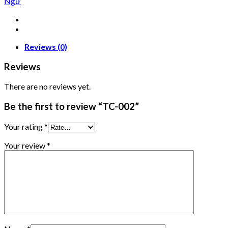
Ngư
Reviews (0)
Reviews
There are no reviews yet.
Be the first to review “TC-002”
Your rating
*
Your review
*