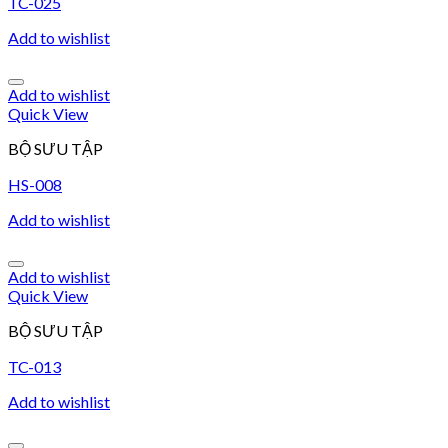
TC-025
Add to wishlist
Add to wishlist
Quick View
BỘ SƯU TẬP
HS-008
Add to wishlist
Add to wishlist
Quick View
BỘ SƯU TẬP
TC-013
Add to wishlist