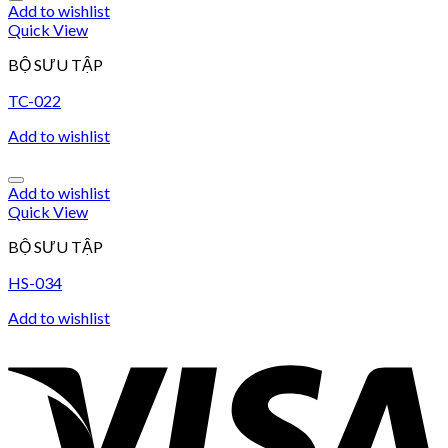
Add to wishlist
Quick View
BỘ SƯU TẬP
TC-022
Add to wishlist
Add to wishlist
Quick View
BỘ SƯU TẬP
HS-034
Add to wishlist