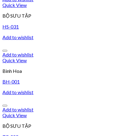
Quick View
BỘ SƯU TẬP
HS-031
Add to wishlist
Add to wishlist
Quick View
Bình Hoa
BH-001
Add to wishlist
Add to wishlist
Quick View
BỘ SƯU TẬP