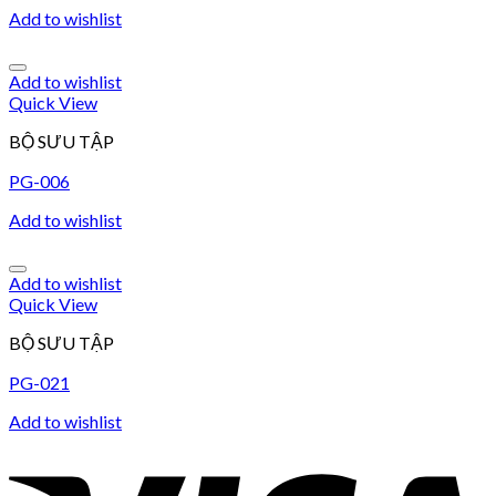
Add to wishlist
Add to wishlist
Quick View
BỘ SƯU TẬP
PG-006
Add to wishlist
Add to wishlist
Quick View
BỘ SƯU TẬP
PG-021
Add to wishlist