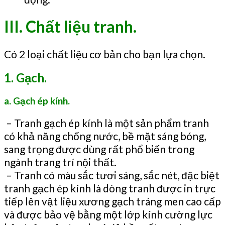
III.
Chất liệu tranh.
Có 2 loại chất liệu cơ bản cho bạn lựa chọn.
1. Gạch.
a. Gạch ép kính.
– Tranh gạch ép kính là một sản phẩm tranh
có khả năng chống nước, bề mặt sáng bóng,
sang trọng được dùng rất phổ biến trong
ngành trang trí nội thất.
– Tranh có màu sắc tươi sáng, sắc nét, đặc biệt
tranh gạch ép kính là dòng tranh được in trực
tiếp lên vật liệu xương gạch tráng men cao cấp
và được bảo vệ bằng một lớp kính cường lực