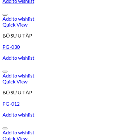
Add to wishlist
Add to wishlist
Quick View
BỘ SƯU TẬP
PG-030
Add to wishlist
Add to wishlist
Quick View
BỘ SƯU TẬP
PG-012
Add to wishlist
Add to wishlist
Quick View