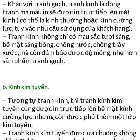
– Khác với tranh gạch, tranh kính là dòng
tranh mà màu in sẽ được in trực tiếp lên mặt
kính ( có thể là kính thường hoặc kính cường
lực, tùy vào nhu cầu sử dụng của khách hàng).
– Tranh kính không chỉ có màu sắc tươi sáng,
bề mặt sáng bóng, chống nước, chống trầy
xước, mà còn đảm bảo được độ mỏng, nhẹ hơn
sản phẩm tranh gạch.
b. Kính kim tuyến.
– Tương tự tranh kính, thì tranh kính kim
tuyến cũng được in trực tiếp lên bề mặt kính
cường lực, nhưng còn được phủ thêm một lớp
kim tuyến.
– Tranh kính kim tuyến được ưa chuộng không