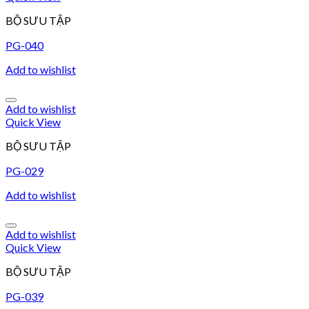
BỘ SƯU TẬP
PG-040
Add to wishlist
Add to wishlist
Quick View
BỘ SƯU TẬP
PG-029
Add to wishlist
Add to wishlist
Quick View
BỘ SƯU TẬP
PG-039