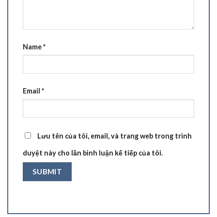
Name
*
Email
*
Lưu tên của tôi, email, và trang web trong trình
duyệt này cho lần bình luận kế tiếp của tôi.