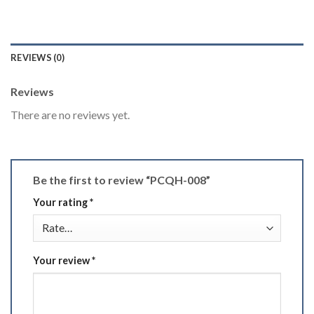
REVIEWS (0)
Reviews
There are no reviews yet.
Be the first to review “PCQH-008”
Your rating
*
Your review
*