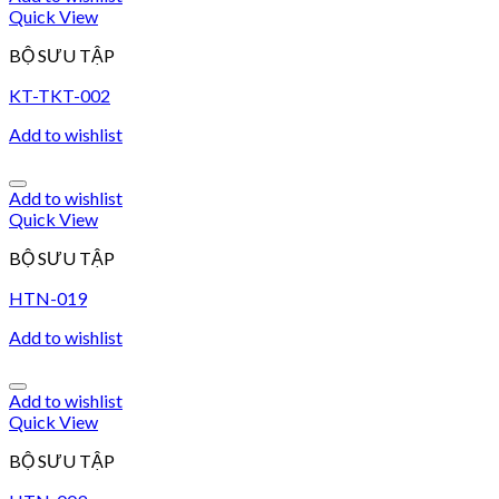
Quick View
BỘ SƯU TẬP
KT-TKT-002
Add to wishlist
Add to wishlist
Quick View
BỘ SƯU TẬP
HTN-019
Add to wishlist
Add to wishlist
Quick View
BỘ SƯU TẬP