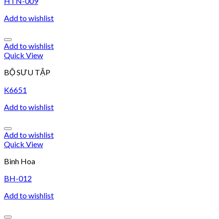
HTN-009
Add to wishlist
Add to wishlist
Quick View
BỘ SƯU TẬP
K6651
Add to wishlist
Add to wishlist
Quick View
Bình Hoa
BH-012
Add to wishlist