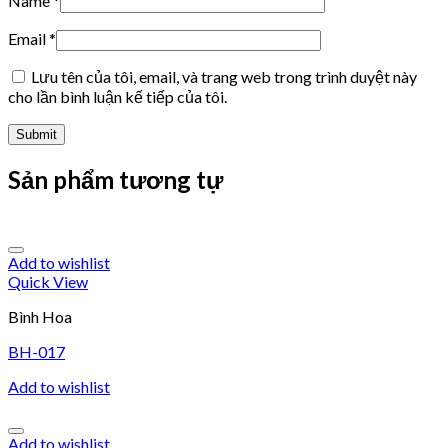
Name
*
Email
*
Lưu tên của tôi, email, và trang web trong trình duyệt này
cho lần bình luận kế tiếp của tôi.
Sản phẩm tương tự
Add to wishlist
Quick View
Bình Hoa
BH-017
Add to wishlist
Add to wishlist