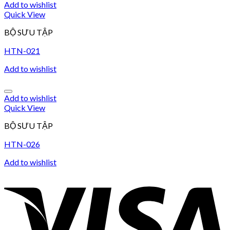
Add to wishlist
Quick View
BỘ SƯU TẬP
HTN-021
Add to wishlist
Add to wishlist
Quick View
BỘ SƯU TẬP
HTN-026
Add to wishlist