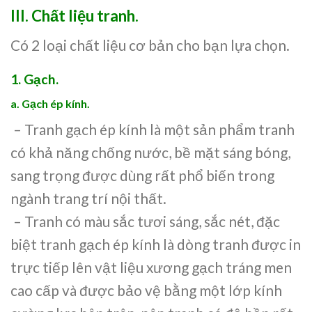
III.
Chất liệu tranh.
Có 2 loại chất liệu cơ bản cho bạn lựa chọn.
1. Gạch.
a. Gạch ép kính.
– Tranh gạch ép kính là một sản phẩm tranh
có khả năng chống nước, bề mặt sáng bóng,
sang trọng được dùng rất phổ biến trong
ngành trang trí nội thất.
– Tranh có màu sắc tươi sáng, sắc nét, đặc
biệt tranh gạch ép kính là dòng tranh được in
trực tiếp lên vật liệu xương gạch tráng men
cao cấp và được bảo vệ bằng một lớp kính