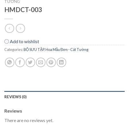
TƯỜNG
HMDCT-003
Add to wishlist
Categories:
BỘ SƯU TẬP
,
Hoa Mẫu Đơn - Cát Tường
REVIEWS (0)
Reviews
There are no reviews yet.