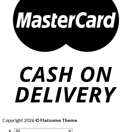
Copyright 2026 ©
Flatsome Theme