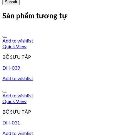
Sản phẩm tương tự
Add to wishlist
Quick View
BỘ SƯU TẬP
DH-039
Add to wishlist
Add to wishlist
Quick View
BỘ SƯU TẬP
DH-031
Add to wishlist