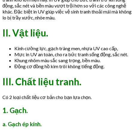
động, sắc nét và bền màu vượt trội hơn so với các công nghệ
khác. Đặc biệt in UV giúp việc vệ sinh tranh thoải mái mà không
lo bị trầy xước, nhòe màu.
II. Vật liệu.
Kính cường lực, gạch tráng men, nhựa UV cao cấp,
Mực in UV an toàn, cho ra bức tranh sống động, sắc nét.
Khung nhôm màu sắc sang trọng, bền màu.
Động cơ đồng hồ kim trôi không tiếng động.
III.
Chất liệu tranh.
Có 2 loại chất liệu cơ bản cho bạn lựa chọn.
1. Gạch.
a. Gạch ép kính.