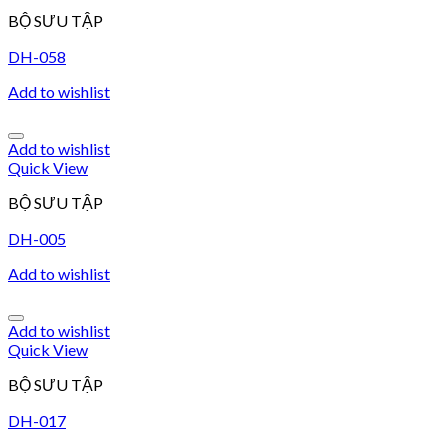
BỘ SƯU TẬP
DH-058
Add to wishlist
Add to wishlist
Quick View
BỘ SƯU TẬP
DH-005
Add to wishlist
Add to wishlist
Quick View
BỘ SƯU TẬP
DH-017