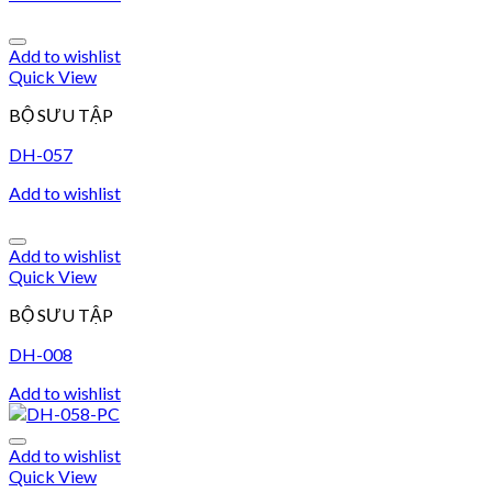
Add to wishlist
Quick View
BỘ SƯU TẬP
DH-057
Add to wishlist
Add to wishlist
Quick View
BỘ SƯU TẬP
DH-008
Add to wishlist
Add to wishlist
Quick View