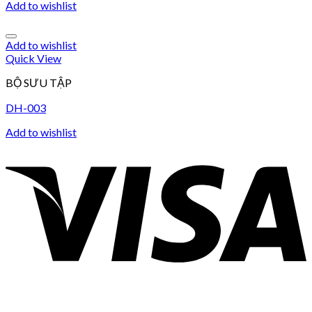
Add to wishlist
Add to wishlist
Quick View
BỘ SƯU TẬP
DH-003
Add to wishlist