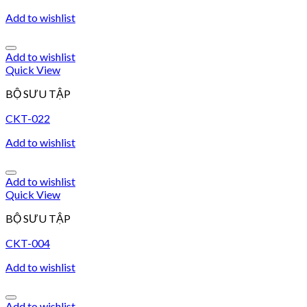
Add to wishlist
Add to wishlist
Quick View
BỘ SƯU TẬP
CKT-022
Add to wishlist
Add to wishlist
Quick View
BỘ SƯU TẬP
CKT-004
Add to wishlist
Add to wishlist