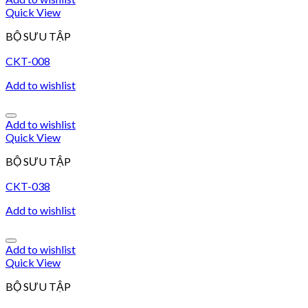
Quick View
BỘ SƯU TẬP
CKT-008
Add to wishlist
Add to wishlist
Quick View
BỘ SƯU TẬP
CKT-038
Add to wishlist
Add to wishlist
Quick View
BỘ SƯU TẬP