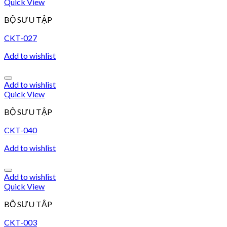
Quick View
BỘ SƯU TẬP
CKT-027
Add to wishlist
Add to wishlist
Quick View
BỘ SƯU TẬP
CKT-040
Add to wishlist
Add to wishlist
Quick View
BỘ SƯU TẬP
CKT-003