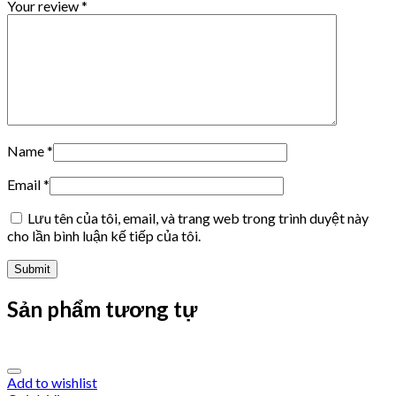
Your review
*
Name
*
Email
*
Lưu tên của tôi, email, và trang web trong trình duyệt này
cho lần bình luận kế tiếp của tôi.
Sản phẩm tương tự
Add to wishlist