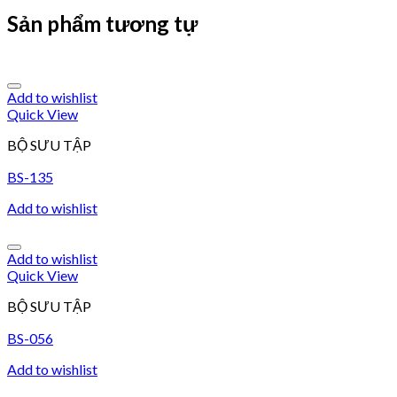
Sản phẩm tương tự
Add to wishlist
Quick View
BỘ SƯU TẬP
BS-135
Add to wishlist
Add to wishlist
Quick View
BỘ SƯU TẬP
BS-056
Add to wishlist