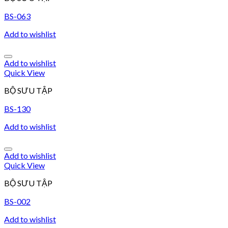
BS-063
Add to wishlist
Add to wishlist
Quick View
BỘ SƯU TẬP
BS-130
Add to wishlist
Add to wishlist
Quick View
BỘ SƯU TẬP
BS-002
Add to wishlist