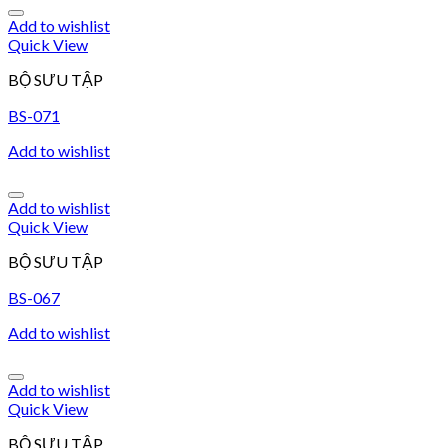
Add to wishlist
Quick View
BỘ SƯU TẬP
BS-071
Add to wishlist
Add to wishlist
Quick View
BỘ SƯU TẬP
BS-067
Add to wishlist
Add to wishlist
Quick View
BỘ SƯU TẬP