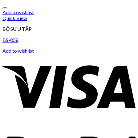
Add to wishlist
Quick View
BỘ SƯU TẬP
BS-058
Add to wishlist