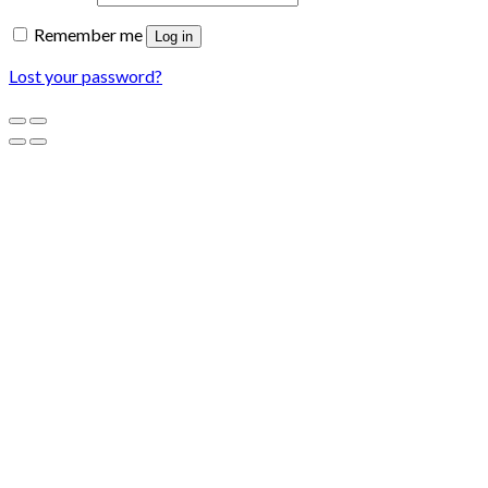
Remember me
Log in
Lost your password?