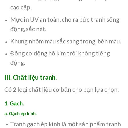
cao cấp,
Mực in UV an toàn, cho ra bức tranh sống
động, sắc nét.
Khung nhôm màu sắc sang trọng, bền màu.
Động cơ đồng hồ kim trôi không tiếng
động.
III.
Chất liệu tranh.
Có 2 loại chất liệu cơ bản cho bạn lựa chọn.
1. Gạch.
a. Gạch ép kính.
– Tranh gạch ép kính là một sản phẩm tranh