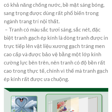
có khả năng chống nước, bề mặt sáng bóng,
sang trọng được dùng rất phổ biến trong
ngành trang trí nội thất.
– Tranh có màu sắc tươi sáng, sắc nét, đặc
biệt tranh gạch ép kính là dòng tranh được in
trực tiếp lên vật liệu xương gạch tráng men
cao cấp và được bảo vệ bằng một lớp kính
cường lực bên trên, nên tranh có độ bền rất
cao trong thực tế, chính vì thế mà tranh gạch
ép kính rất được ưa chuộng.