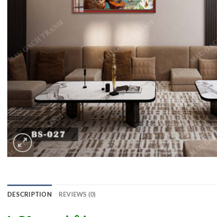
DESCRIPTION
REVIEWS (0)