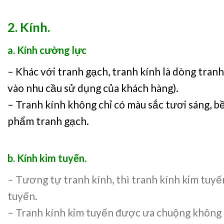
2. Kính.
a. Kính cường lực
– Khác với tranh gạch, tranh kính là dòng tranh
vào nhu cầu sử dụng của khách hàng).
– Tranh kính không chỉ có màu sắc tươi sáng,
phẩm tranh gạch.
b. Kính kim tuyến.
– Tương tự tranh kính, thì tranh kính kim tuy
tuyến.
– Tranh kính kim tuyến được ưa chuộng không 