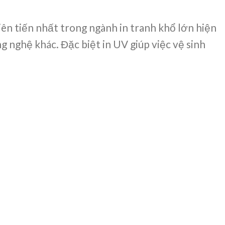
ên tiến nhất trong ngành in tranh khổ lớn hiện
g nghệ khác. Đặc biệt in UV giúp việc vệ sinh