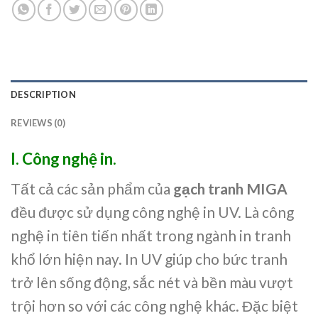
DESCRIPTION
REVIEWS (0)
I. Công nghệ in.
Tất cả các sản phẩm của
gạch tranh MIGA
đều được sử dụng công nghệ in UV. Là công
nghệ in tiên tiến nhất trong ngành in tranh
khổ lớn hiện nay. In UV giúp cho bức tranh
trở lên sống động, sắc nét và bền màu vượt
trội hơn so với các công nghệ khác. Đặc biệt