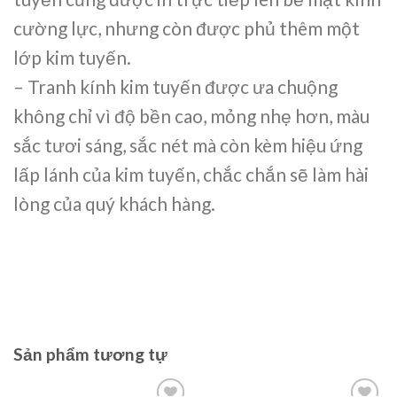
cường lực, nhưng còn được phủ thêm một
lớp kim tuyến.
– Tranh kính kim tuyến được ưa chuộng
không chỉ vì
độ bền cao, mỏng nhẹ hơn, màu
sắc tươi sáng, sắc nét mà còn kèm hiệu ứng
lấp lánh của kim tuyến, chắc chắn sẽ làm hài
lòng của quý khách hàng.
Sản phẩm tương tự