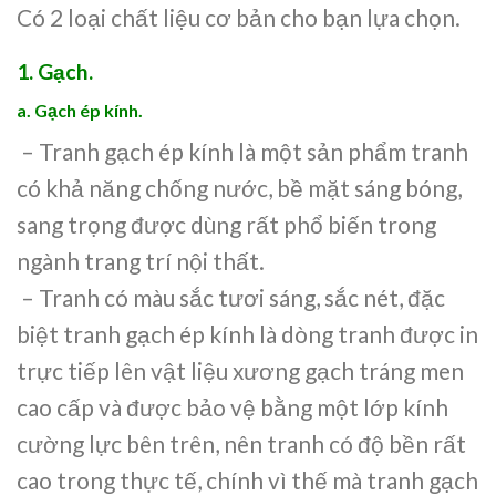
Có 2 loại chất liệu cơ bản cho bạn lựa chọn.
1. Gạch.
a. Gạch ép kính.
– Tranh gạch ép kính là một sản phẩm tranh
có khả năng chống nước, bề mặt sáng bóng,
sang trọng được dùng rất phổ biến trong
ngành trang trí nội thất.
– Tranh có màu sắc tươi sáng, sắc nét, đặc
biệt tranh gạch ép kính là dòng tranh được in
trực tiếp lên vật liệu xương gạch tráng men
cao cấp và được bảo vệ bằng một lớp kính
cường lực bên trên, nên tranh có độ bền rất
cao trong thực tế, chính vì thế mà tranh gạch