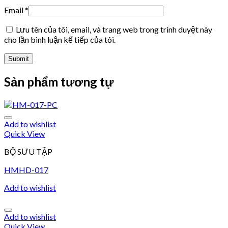
Email
*
Lưu tên của tôi, email, và trang web trong trình duyệt này
cho lần bình luận kế tiếp của tôi.
Sản phẩm tương tự
Add to wishlist
Quick View
BỘ SƯU TẬP
HMHD-017
Add to wishlist
Add to wishlist
Quick View