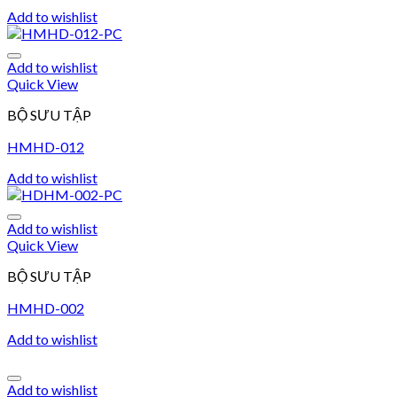
Add to wishlist
Add to wishlist
Quick View
BỘ SƯU TẬP
HMHD-012
Add to wishlist
Add to wishlist
Quick View
BỘ SƯU TẬP
HMHD-002
Add to wishlist
Add to wishlist