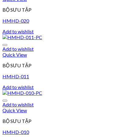
BỘ SƯU TẬP
HMHD-020
Add to wishlist
Add to wishlist
Quick View
BỘ SƯU TẬP
HMHD-011
Add to wishlist
Add to wishlist
Quick View
BỘ SƯU TẬP
HMHD-010