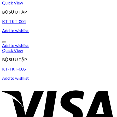
Quick View
BỘ SƯU TẬP
KT-TKT-004
Add to wishlist
Add to wishlist
Quick View
BỘ SƯU TẬP
KT-TKT-005
Add to wishlist