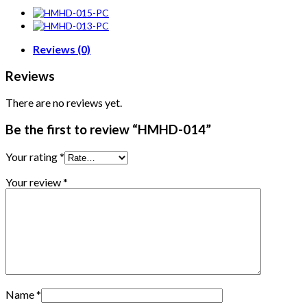
Reviews (0)
Reviews
There are no reviews yet.
Be the first to review “HMHD-014”
Your rating
*
Your review
*
Name
*